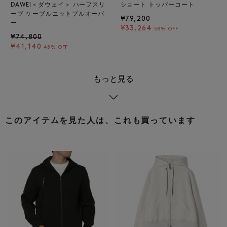
DAWEI＜ダウェイ＞ ハーフスリ
ショート トッパーコート
ーブ ケーブルニットプルオーバ
¥79,200
ー
¥33,264
58% OFF
¥74,800
¥41,140
45% OFF
もっと見る
このアイテムを見た人は、これも買っています