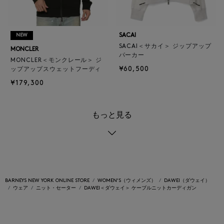
SACAI
NEW
SACAI＜サカイ＞ ジップアップ
MONCLER
パーカー
MONCLER＜モンクレール＞ ジ
¥60,500
ップアップスウェットフーディ
¥179,300
もっと見る
BARNEYS NEW YORK ONLINE STORE
WOMEN'S（ウィメンズ）
DAWEI（ダウェイ）
ウェア
ニット・セーター
DAWEI＜ダウェイ＞ ケーブルニットカーディガン