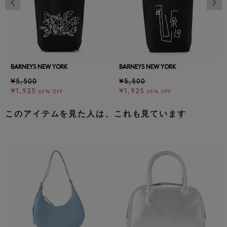
BARNEYS NEW YORK
BARNEYS NEW YORK
¥5,500
¥5,500
¥1,925
¥1,925
65% OFF
65% OFF
このアイテムを見た人は、これも見ています