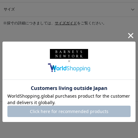
サイズ
※採寸の詳細につきましては、
サイズガイド
をご覧ください。
送料について
配送について
返品・交換について
このアイテムをシェアする