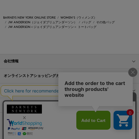
BARNEYS NEW YORK ONLINE STORE
WOMEN'S（ウィメンズ）
JW ANDERSON（ジェイダブリュアンダーソン）
バッグ
その他バッグ
JW ANDERSON＜ジェイダブリュアンダーソン＞ トートバッグ
会社情報
オンラインストアショッピングガイド
店舗情報
サービス
BLOG