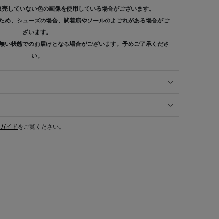
販売していない色の画像を使用している場合がございます。
ため、シューズの場合、試着痕やソールのよごれがある場合がご
ざいます。
無い状態でのお届けとなる場合がございます。予めご了承くださ
い。
ガイド
をご覧ください。