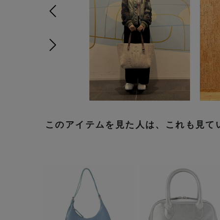
前の画像
次の画像
このアイテムを見た人は、これも見て