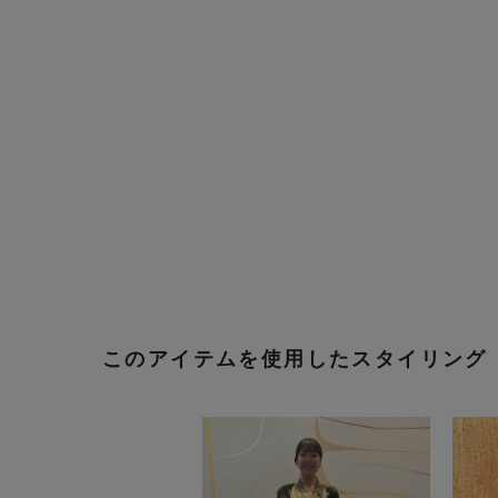
このアイテムを使用したスタイリング