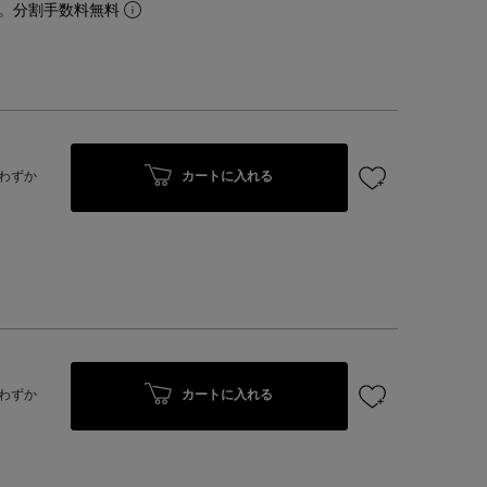
。分割手数料無料
カートに入れる
わずか
カートに入れる
わずか