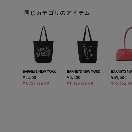
同じカテゴリのアイテム
BARNEYS NEW YORK
BARNEYS NEW YORK
BARNEYS NE
¥5,500
¥5,500
¥39,600
¥1,925
¥1,925
¥16,632
65% OFF
65% OFF
58