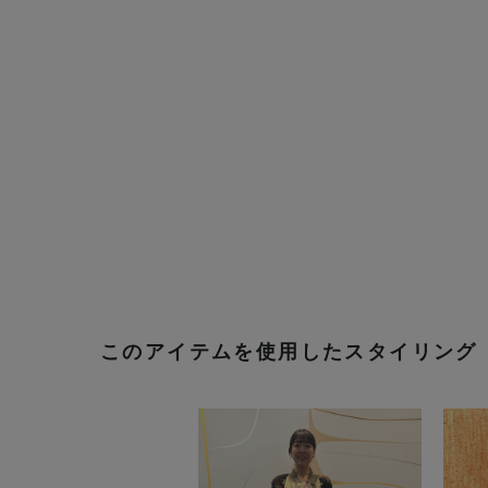
このアイテムを使用したスタイリング