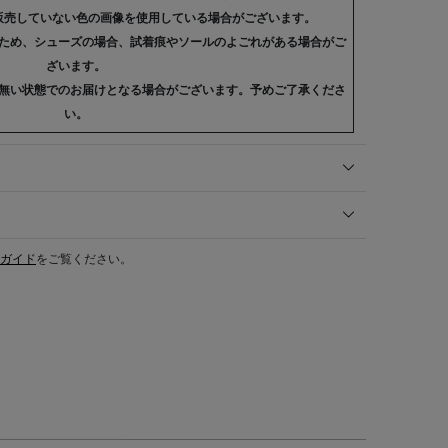
販売していない色の画像を使用している場合がございます。
ため、シューズの場合、試着痕やソールのよごれがある場合がご
ざいます。
無い状態でのお届けとなる場合がございます。予めご了承くださ
い。
ガイド
をご覧ください。