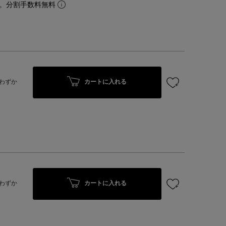
。分割手数料無料
カートに入れる
わずか
カートに入れる
わずか