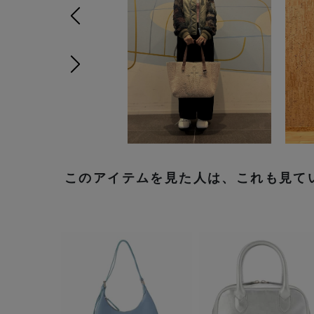
前の画像
次の画像
このアイテムを見た人は、これも見て