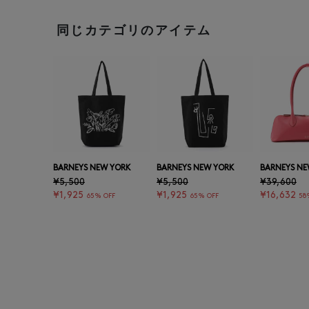
同じカテゴリのアイテム
BARNEYS NEW YORK
BARNEYS NEW YORK
BARNEYS NE
¥5,500
¥5,500
¥39,600
¥1,925
¥1,925
¥16,632
65% OFF
65% OFF
58