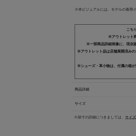
※本ビジュアルには、モデルの着用イ
こち
※アウトレット
※一部商品詳細画像に、現在
※アウトレット品は店舗展開済みの
※シューズ・革小物は、付属の箱が
商品詳細
サイズ
※採寸の詳細につきましては、
サイズ