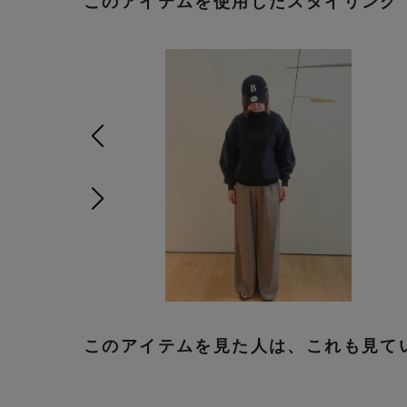
このアイテムを使用したスタイリング
前の画像
次の画像
このアイテムを見た人は、これも見て