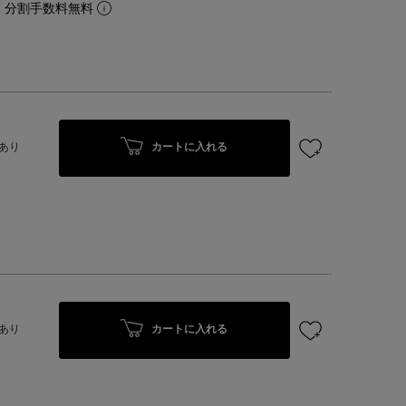
。分割手数料無料
カートに入れる
あり
カートに入れる
あり