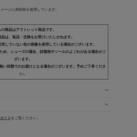
メージにAI技術を使用しています。
らの商品はアウトレット商品です。
商品は、返品・交換をお受けいたしかねます。
販売していない色の画像を使用している場合がございます。
ため、シューズの場合、試着痕やソールのよごれがある場合がご
ざいます。
無い状態でのお届けとなる場合がございます。予めご了承くださ
い。
ガイド
をご覧ください。