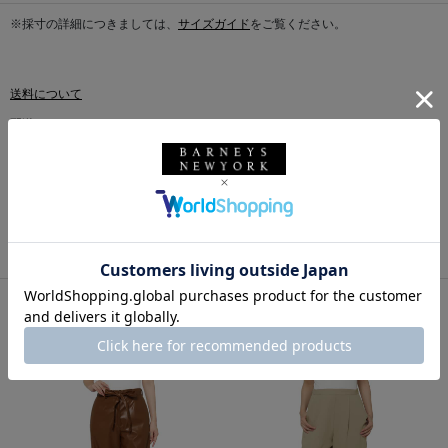
※採寸の詳細につきましては、
サイズガイド
をご覧ください。
送料について
配送について
返品・交換について
このアイテムをシェアする
同じカテゴリのアイテム