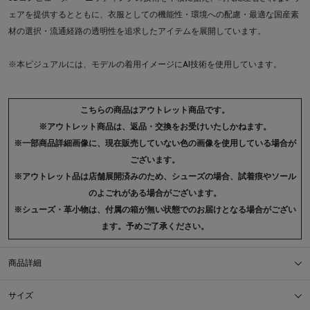
ェアを提供するとともに、衣服としての機能性・環境への配慮・最適な国産素
材の選択・流通経路の透明性を追求したアイテムを展開しています。
※本ビジュアルには、モデルの着用イメージにAI技術を使用しています。
こちらの商品はアウトレット商品です。
※アウトレット商品は、返品・交換をお受けいたしかねます。
※一部商品詳細画像に、現在販売していない色の画像を使用している場合が
ございます。
※アウトレット品は店舗展開済みのため、シューズの場合、試着痕やソール
のよごれがある場合がございます。
※シューズ・革小物は、付属の箱が無い状態でのお届けとなる場合がござい
ます。予めご了承ください。
商品詳細
サイズ