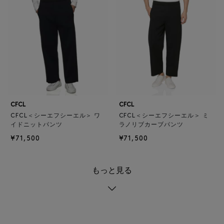
CFCL
CFCL
CFCL＜シーエフシーエル＞ ワ
CFCL＜シーエフシーエル＞ ミ
イドニットパンツ
ラノリブカーブパンツ
¥71,500
¥71,500
もっと見る