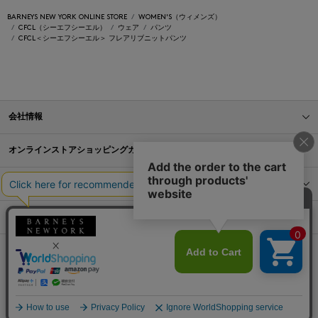
BARNEYS NEW YORK ONLINE STORE
WOMEN'S（ウィメンズ）
CFCL（シーエフシーエル）
ウェア
パンツ
CFCL＜シーエフシーエル＞ フレアリブニットパンツ
会社情報
オンラインストアショッピングガイド
店舗情報
サービス
BLOG
Barneys Japan. all rights reserved.