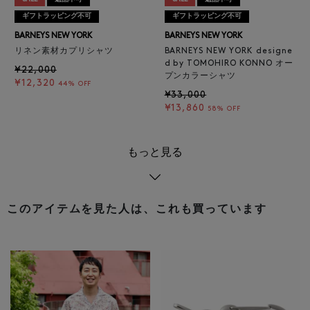
ギフトラッピング不可
ギフトラッピング不可
BARNEYS NEW YORK
BARNEYS NEW YORK
リネン素材カプリシャツ
BARNEYS NEW YORK designe
d by TOMOHIRO KONNO オー
¥22,000
プンカラーシャツ
¥12,320
44% OFF
¥33,000
¥13,860
58% OFF
もっと見る
このアイテムを見た人は、これも買っています