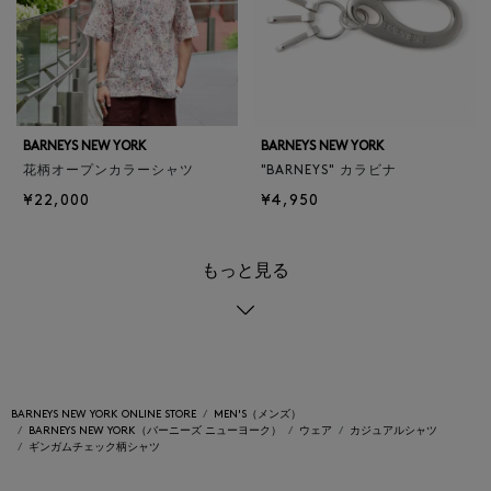
BARNEYS NEW YORK
BARNEYS NEW YORK
花柄オープンカラーシャツ
"BARNEYS" カラビナ
¥22,000
¥4,950
もっと見る
BARNEYS NEW YORK ONLINE STORE
MEN'S（メンズ）
BARNEYS NEW YORK（バーニーズ ニューヨーク）
ウェア
カジュアルシャツ
ギンガムチェック柄シャツ