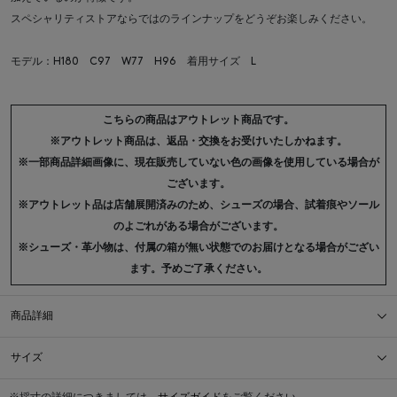
スペシャリティストアならではのラインナップをどうぞお楽しみください。
モデル：H180 C97 W77 H96 着用サイズ L
こちらの商品はアウトレット商品です。
※アウトレット商品は、返品・交換をお受けいたしかねます。
※一部商品詳細画像に、現在販売していない色の画像を使用している場合が
ございます。
※アウトレット品は店舗展開済みのため、シューズの場合、試着痕やソール
のよごれがある場合がございます。
※シューズ・革小物は、付属の箱が無い状態でのお届けとなる場合がござい
ます。予めご了承ください。
商品詳細
サイズ