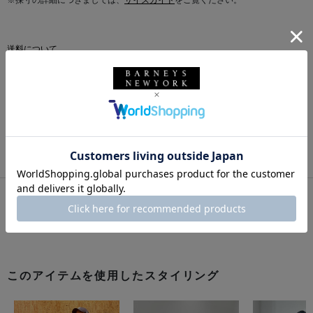
※採寸の詳細につきましては、
サイズガイド
をご覧ください。
送料について
配送について
返品・交換について
このアイテムをシェアする
このアイテムを使用したスタイリング