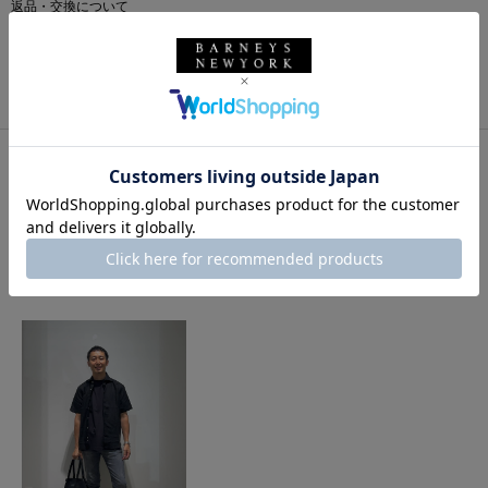
返品・交換について
このアイテムをシェアする
このアイテムを使用したスタイリング