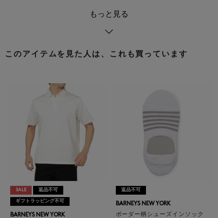
もっと見る
このアイテムを見た人は、これも買っています
SALE
返品不可
返品不可
ギフトラッピング不可
BARNEYS NEW YORK
ボーダー柄シューズインソック
BARNEYS NEW YORK