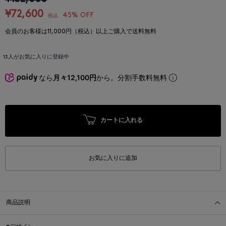
¥72,600
45% OFF
税込
会員のお客様は11,000円（税込）以上ご購入で送料無料
13
人がお気に入りに登録中
なら
月々12,100円
から。分割手数料無料
カートに入れる
お気に入りに追加
商品説明