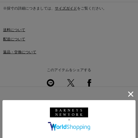
※採寸の詳細につきましては、
サイズガイド
をご覧ください。
送料について
配送について
返品・交換について
このアイテムをシェアする
このアイテムを使用したスタイリング