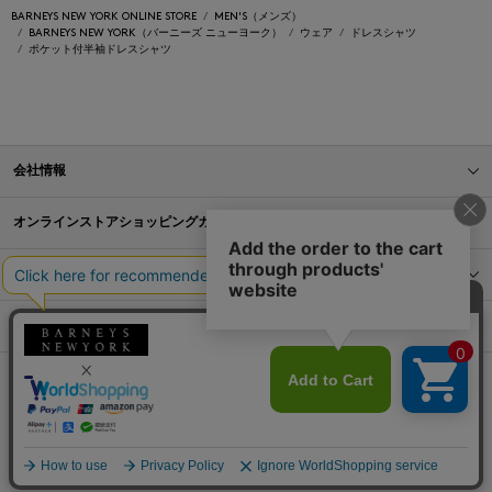
BARNEYS NEW YORK ONLINE STORE
MEN'S（メンズ）
BARNEYS NEW YORK（バーニーズ ニューヨーク）
ウェア
ドレスシャツ
ポケット付半袖ドレスシャツ
会社情報
オンラインストアショッピングガイド
店舗情報
サービス
BLOG
Barneys Japan. all rights reserved.