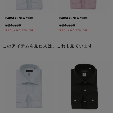
BARNEYS NEW YORK
BARNEYS NEW YORK
¥24,200
¥24,200
¥15,246
¥15,246
37% OFF
37% OFF
このアイテムを見た人は、これも見ています