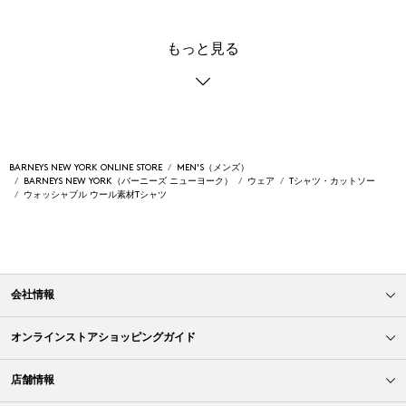
もっと見る
BARNEYS NEW YORK ONLINE STORE
MEN'S（メンズ）
BARNEYS NEW YORK（バーニーズ ニューヨーク）
ウェア
Tシャツ・カットソー
ウォッシャブル ウール素材Tシャツ
会社情報
オンラインストアショッピングガイド
店舗情報