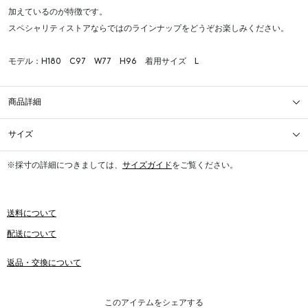
加えているのが特徴です。
スペシャリティストアならではのラインナップをどうぞお楽しみください。
モデル：H180 C97 W77 H96 着用サイズ L
商品詳細
サイズ
※採寸の詳細につきましては、
サイズガイド
をご覧ください。
送料について
配送について
返品・交換について
このアイテムをシェアする