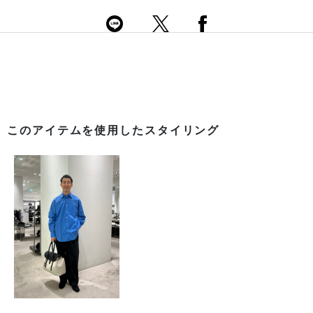
このアイテムを使用したスタイリング