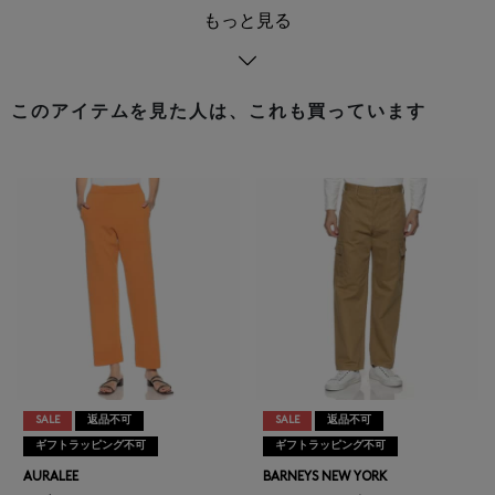
もっと見る
このアイテムを見た人は、これも買っています
SALE
返品不可
SALE
返品不可
ギフトラッピング不可
ギフトラッピング不可
AURALEE
BARNEYS NEW YORK