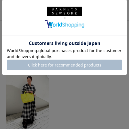
このアイテムをシェアする
このアイテムを使用したスタイリング