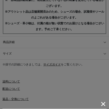
※一部商品詳細画像に、現在販売していない色の画像を使用している場合が
ございます。
※アウトレット品は店舗展開済みのため、シューズの場合、試着痕やソール
のよごれがある場合がございます。
※シューズ・革小物は、付属の箱が無い状態でのお届けとなる場合がござい
ます。予めご了承ください。
商品詳細
サイズ
※採寸の詳細につきましては、
サイズガイド
をご覧ください。
送料について
配送について
返品・交換について