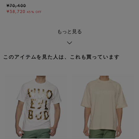
¥70,400
¥38,720
45% OFF
もっと見る
このアイテムを見た人は、これも買っています