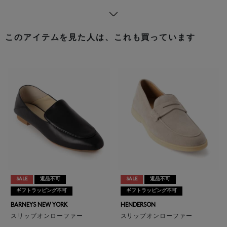
このアイテムを見た人は、これも買っています
SALE
返品不可
SALE
返品不可
ギフトラッピング不可
ギフトラッピング不可
BARNEYS NEW YORK
HENDERSON
スリップオンローファー
スリップオンローファー