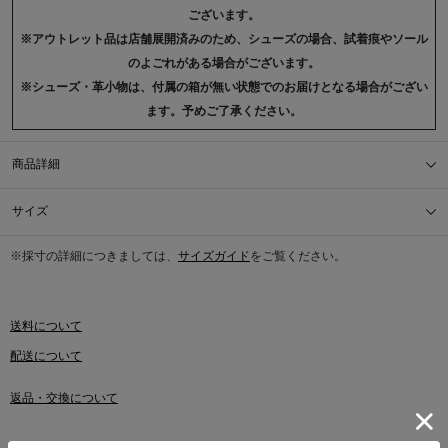
ございます。
※アウトレット品は店舗展開済みのため、シューズの場合、試着痕やソール
のよごれがある場合がございます。
※シューズ・革小物は、付属の箱が無い状態でのお届けとなる場合がござい
ます。予めご了承ください。
商品詳細
サイズ
※採寸の詳細につきましては、
サイズガイド
をご覧ください。
送料について
配送について
返品・交換について