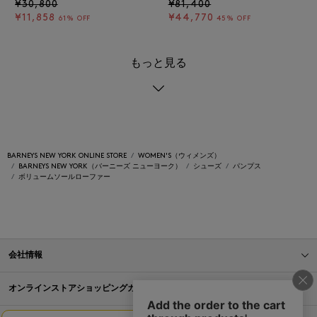
¥30,800
¥81,400
¥11,858
¥44,770
61% OFF
45% OFF
もっと見る
BARNEYS NEW YORK ONLINE STORE
WOMEN'S（ウィメンズ）
BARNEYS NEW YORK（バーニーズ ニューヨーク）
シューズ
パンプス
ボリュームソールローファー
会社情報
オンラインストアショッピングガイド