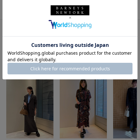
このアイテムをシェアする
このアイテムを使用したスタイリング