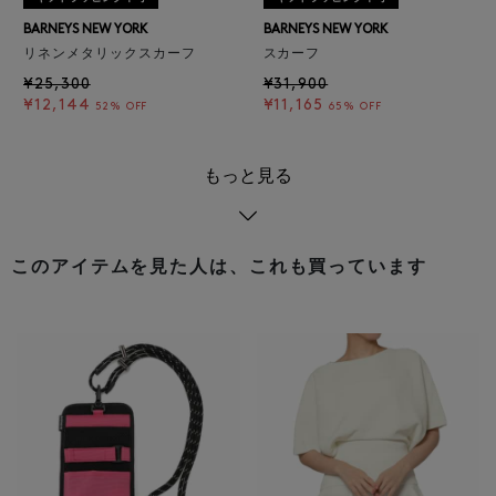
BARNEYS NEW YORK
BARNEYS NEW YORK
リネンメタリックスカーフ
スカーフ
¥25,300
¥31,900
¥12,144
¥11,165
52% OFF
65% OFF
もっと見る
このアイテムを見た人は、これも買っています