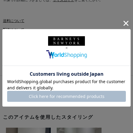
※採寸の詳細につきましては、
サイズガイド
をご覧ください。
送料について
配送について
返品・交換について
このアイテムをシェアする
このアイテムを使用したスタイリング