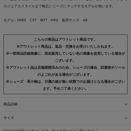
カジュアルスタイルまで幅広いニーズにマッチするモデルが揃います。
モデル：H180 C97 W77 H96 着用サイズ 48
こちらの商品はアウトレット商品です。
※アウトレット商品は、返品・交換をお受けいたしかねます。
※一部商品詳細画像に、現在販売していない色の画像を使用している場合が
ございます。
※アウトレット品は店舗展開済みのため、シューズの場合、試着痕やソール
のよごれがある場合がございます。
※シューズ・革小物は、付属の箱が無い状態でのお届けとなる場合がござい
ます。予めご了承ください。
商品詳細
サイズ