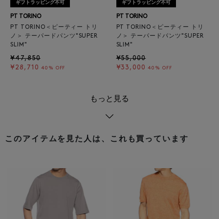
ギフトラッピング不可
ギフトラッピング不可
PT TORINO
PT TORINO
PT TORINO＜ピーティー トリ
PT TORINO＜ピーティー トリ
ノ＞ テーパードパンツ"SUPER
ノ＞ テーパードパンツ"SUPER
SLIM"
SLIM"
¥47,850
¥55,000
¥28,710
¥33,000
40% OFF
40% OFF
もっと見る
このアイテムを見た人は、これも買っています