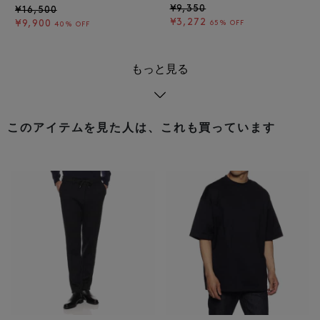
¥9,350
¥16,500
¥3,272
¥9,900
65% OFF
40% OFF
もっと見る
このアイテムを見た人は、これも買っています