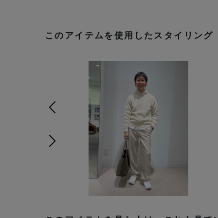
このアイテムを使用したスタイリング
前の画像
次の画像