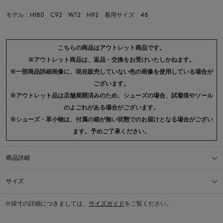
モデル：H180 C92 W72 H92 着用サイズ 48
こちらの商品はアウトレット商品です。
※アウトレット商品は、返品・交換をお受けいたしかねます。
※一部商品詳細画像に、現在販売していない色の画像を使用している場合が
ございます。
※アウトレット品は店舗展開済みのため、シューズの場合、試着痕やソール
のよごれがある場合がございます。
※シューズ・革小物は、付属の箱が無い状態でのお届けとなる場合がござい
ます。予めご了承ください。
商品詳細
サイズ
※採寸の詳細につきましては、
サイズガイド
をご覧ください。