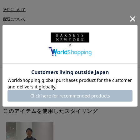
送料について
配送について
返品・交換について
このアイテムをシェアする
このアイテムを使用したスタイリング