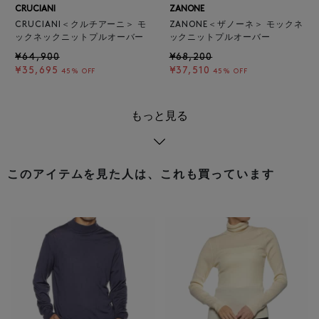
CRUCIANI
ZANONE
CRUCIANI＜クルチアーニ＞ モ
ZANONE＜ザノーネ＞ モックネ
ックネックニットプルオーバー
ックニットプルオーバー
¥64,900
¥68,200
¥35,695
¥37,510
45% OFF
45% OFF
もっと見る
このアイテムを見た人は、これも買っています