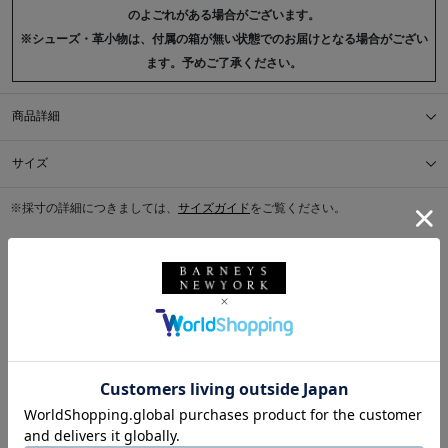
のよごれがある場合がございます。
※シューズ・革小物は、付属の箱が無い状態でのお届けとなる場合がござい
ます。予めご了承ください。
商品詳細
サイズ
※採寸の詳細につきましては、
サイズガイド
をご覧ください。
送料について
配送について
返品・交換について
このアイテムをシェアする