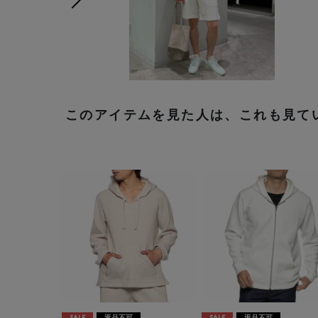
次の画像
このアイテムを見た人は、これも見て