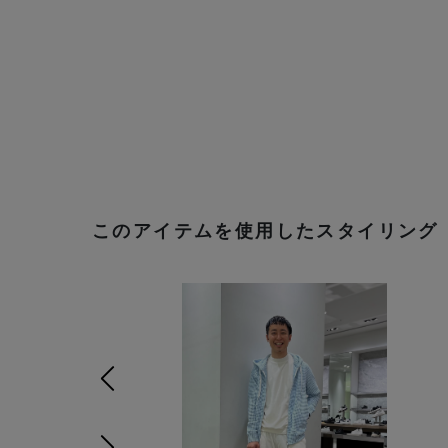
このアイテムを使用したスタイリング
前の画像