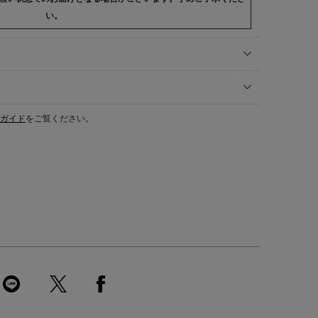
い。
ガイド
をご覧ください。