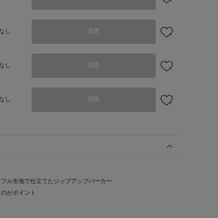
なし
完売
なし
完売
なし
完売
ッフル生地で仕立てたジップアップパーカー
るのがポイント