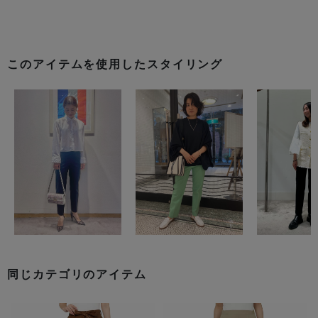
このアイテムを使用したスタイリング
同じカテゴリのアイテム