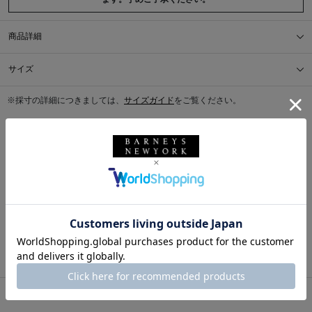
商品詳細
サイズ
※採寸の詳細につきましては、
サイズガイド
をご覧ください。
送料について
配送について
返品・交換について
このアイテムをシェアする