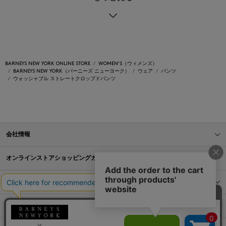
BARNEYS NEW YORK ONLINE STORE
WOMEN'S（ウィメンズ）
BARNEYS NEW YORK（バーニーズ ニューヨーク）
ウェア
パンツ
ウォッシャブル ストレートクロップドパンツ
会社情報
オンラインストアショッピングガイド
店舗情報
サービス