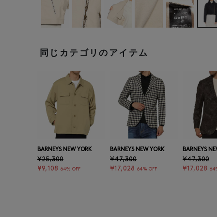
同じカテゴリのアイテム
BARNEYS NEW YORK
BARNEYS NEW YORK
BARNEYS NE
¥25,300
¥47,300
¥47,300
¥9,108
¥17,028
¥17,028
64% OFF
64% OFF
64