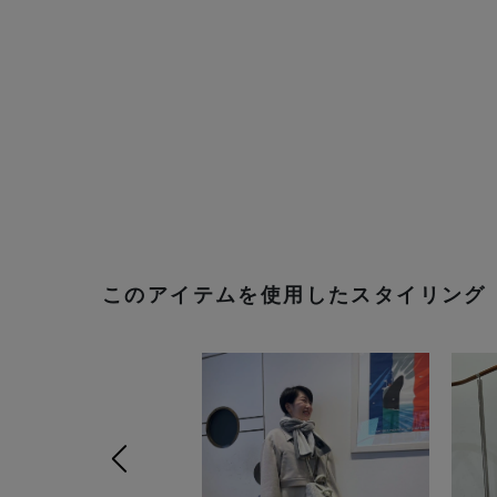
このアイテムを使用したスタイリング
前の画像