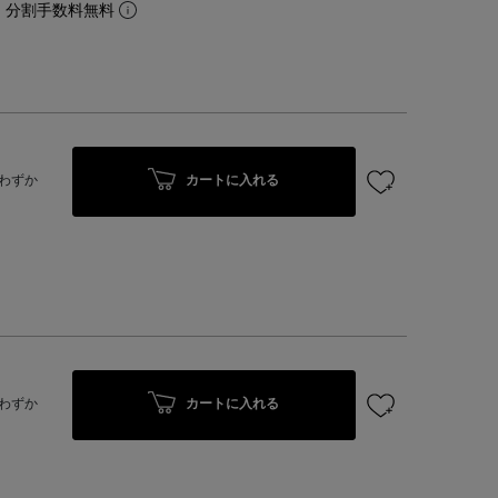
。分割手数料無料
カートに入れる
わずか
カートに入れる
わずか