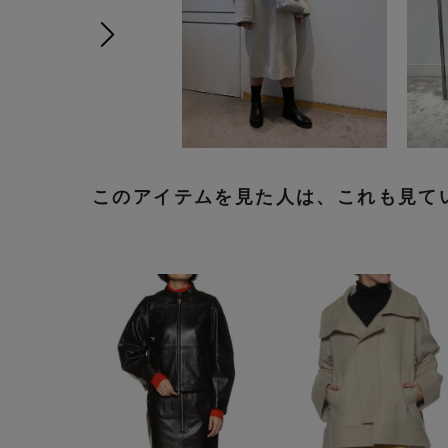
次の画像
このアイテムを見た人は、これも見て