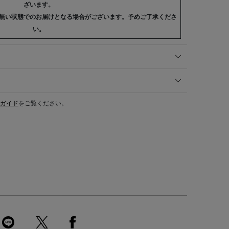
ざいます。
無い状態でのお届けとなる場合がございます。予めご了承くださ
い。
ガイド
をご覧ください。