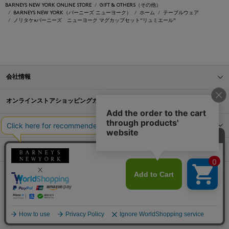
BARNEYS NEW YORK ONLINE STORE
GIFT & OTHERS（その他）
BARNEYS NEW YORK（バーニーズ ニューヨーク）
ホーム
テーブルウェア
ノリタケ×バーニーズ ニューヨーク マグカップセット“リュミエール"
会社情報
オンラインストアショッピングガイド
店舗情報
サービス
BLOG
Barneys Japan. all rights reserved.