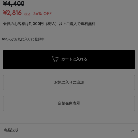
¥4,400
¥2,816
36% OFF
税込
会員のお客様は11,000円（税込）以上ご購入で送料無料
100
人がお気に入りに登録中
カートに入れる
お気に入りに追加
店舗在庫表示
商品説明