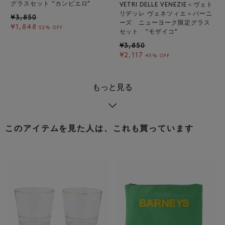
グラスセット “カンピエロ"
VETRI DELLE VENEZIE＜ヴェト
リデッレ ヴェネツィエ＞バーニ
¥3,850
ーズ ニューヨーク限定グラス
¥1,848
52% OFF
セット “モザイコ"
¥3,850
¥2,117
45% OFF
もっと見る
このアイテムを見た人は、これも買っています