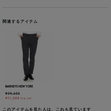
関連するアイテム
BARNEYS NEW YORK
¥39,600
¥11,088
72% OFF
このアイテムを見た人は、これも見ています