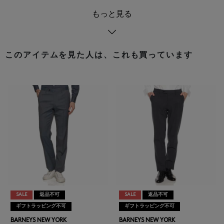
もっと見る
このアイテムを見た人は、これも買っています
SALE
返品不可
SALE
返品不可
ギフトラッピング不可
ギフトラッピング不可
BARNEYS NEW YORK
BARNEYS NEW YORK