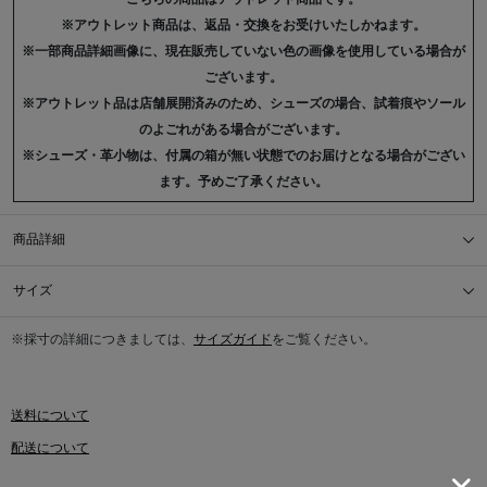
※アウトレット商品は、返品・交換をお受けいたしかねます。
※一部商品詳細画像に、現在販売していない色の画像を使用している場合が
ございます。
※アウトレット品は店舗展開済みのため、シューズの場合、試着痕やソール
のよごれがある場合がございます。
※シューズ・革小物は、付属の箱が無い状態でのお届けとなる場合がござい
ます。予めご了承ください。
商品詳細
サイズ
※採寸の詳細につきましては、
サイズガイド
をご覧ください。
送料について
配送について