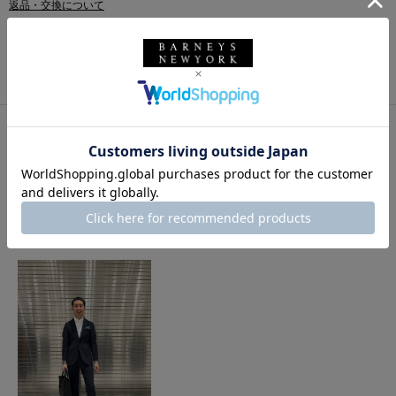
返品・交換について
このアイテムをシェアする
このアイテムを使用したスタイリング