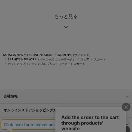
もっと見る
BARNEYS NEW YORK ONLINE STORE
WOMEN'S（ウィメンズ）
BARNEYS NEW YORK（バーニーズ ニューヨーク）
ウェア
スカート
セットアップウォッシャブル プリントマーメイドスカート
会社情報
オンラインストアショッピングガイド
店舗情報