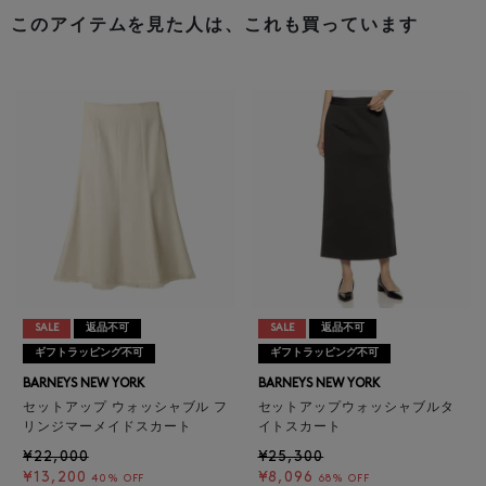
このアイテムを見た人は、これも買っています
SALE
返品不可
SALE
返品不可
ギフトラッピング不可
ギフトラッピング不可
BARNEYS NEW YORK
BARNEYS NEW YORK
セットアップ ウォッシャブル フ
セットアップウォッシャブルタ
リンジマーメイドスカート
イトスカート
¥22,000
¥25,300
¥13,200
¥8,096
40% OFF
68% OFF