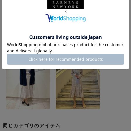
このアイテムを使用したスタイリング
同じカテゴリのアイテム