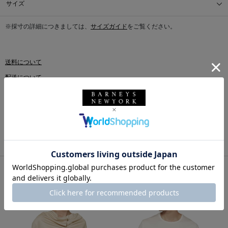
サイズ
※採寸の詳細につきましては、
サイズガイド
をご覧ください。
送料について
配送について
返品・交換について
このアイテムをシェアする
同じカテゴリのアイテム