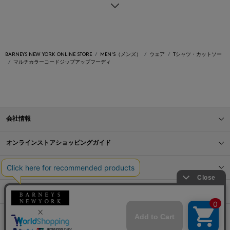
BARNEYS NEW YORK ONLINE STORE
MEN'S（メンズ）
ウェア
Tシャツ・カットソー
マルチカラーコードジップアップフーディ
会社情報
オンラインストアショッピングガイド
店舗情報
サービス
BLOG