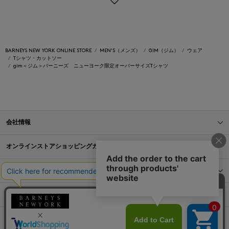
BARNEYS NEW YORK ONLINE STORE
MEN'S（メンズ）
GIM（ジム）
ウェア
Tシャツ・カットソー
gim＜ジム＞バーニーズ ニューヨーク限定オーバーサイズTシャツ
会社情報
オンラインストアショッピングガイド
店舗情報
サービス
BLOG