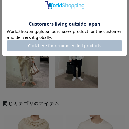
このアイテムを使用したスタイリング
同じカテゴリのアイテム