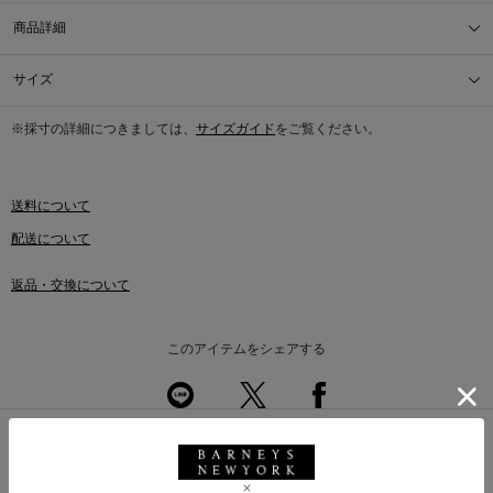
商品詳細
サイズ
※採寸の詳細につきましては、
サイズガイド
をご覧ください。
送料について
配送について
返品・交換について
このアイテムをシェアする