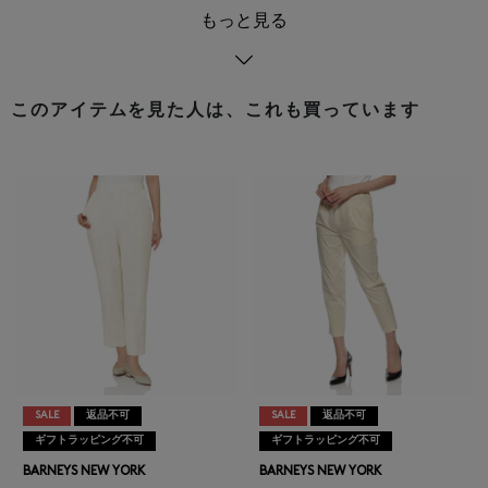
もっと見る
このアイテムを見た人は、これも買っています
SALE
返品不可
SALE
返品不可
ギフトラッピング不可
ギフトラッピング不可
BARNEYS NEW YORK
BARNEYS NEW YORK