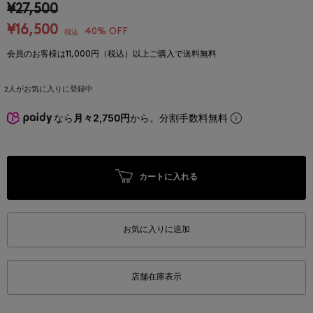
¥27,500
¥16,500
40% OFF
税込
会員のお客様は11,000円（税込）以上ご購入で送料無料
2
人がお気に入りに登録中
なら
月々2,750円
から。分割手数料無料
カートに入れる
お気に入りに追加
店舗在庫表示