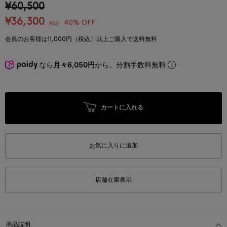
¥60,500
¥36,300
40% OFF
税込
会員のお客様は11,000円（税込）以上ご購入で送料無料
なら
月々6,050円
から。分割手数料無料
カートに入れる
お気に入りに追加
店舗在庫表示
商品説明