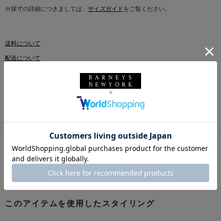
※採寸の詳細につきましては、
サイズガイド
をご覧ください。
送料について
配送について
返品・交換について
このアイテムをシェアする
このアイテムを使用したスタイリング