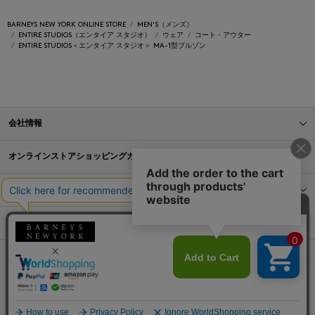
BARNEYS NEW YORK ONLINE STORE
MEN'S（メンズ）
ENTIRE STUDIOS（エンタイア スタジオ）
ウェア
コート・アウター
ENTIRE STUDIOS＜エンタイア スタジオ＞ MA-1型ブルゾン
会社情報
オンラインストアショッピングガイド
店舗情報
サービス
BLOG