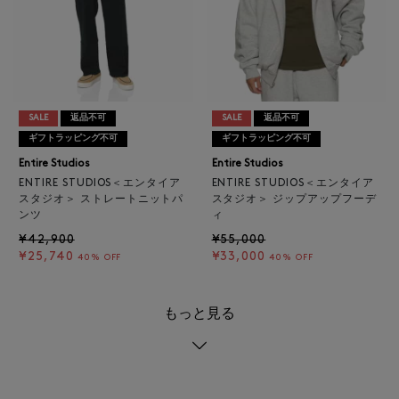
SALE
返品不可
SALE
返品不可
ギフトラッピング不可
ギフトラッピング不可
Entire Studios
Entire Studios
ENTIRE STUDIOS＜エンタイア
ENTIRE STUDIOS＜エンタイア
スタジオ＞ ストレートニットパ
スタジオ＞ ジップアップフーデ
ンツ
ィ
¥42,900
¥55,000
¥25,740
¥33,000
40% OFF
40% OFF
もっと見る