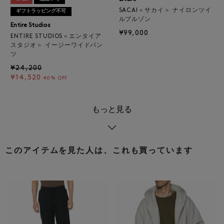
SACAI＜サカイ＞ ナイロンツイ
ギフトラッピング不可
ルブルゾン
Entire Studios
¥99,000
ENTIRE STUDIOS＜エンタイア
スタジオ＞ イージーワイドパン
ツ
¥24,200
¥14,520
40% OFF
もっと見る
このアイテムを見た人は、これも買っています