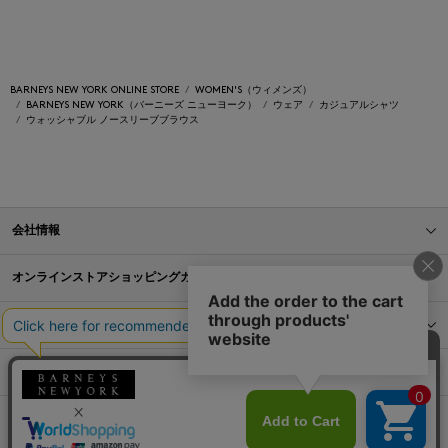
BARNEYS NEW YORK ONLINE STORE
WOMEN'S（ウィメンズ）
BARNEYS NEW YORK（バーニーズ ニューヨーク）
ウェア
カジュアルシャツ
ウォッシャブル ノースリーブブラウス
会社情報
オンラインストアショッピングガイド
店舗情報
サービス
BLOG