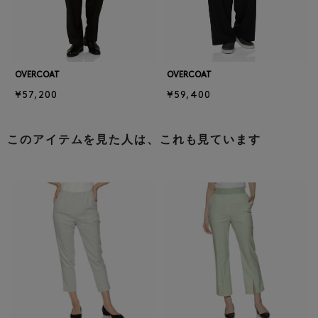
OVERCOAT
OVERCOAT
¥57,200
¥59,400
このアイテムを見た人は、これも見ています