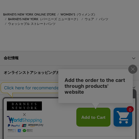
BARNEYS NEW YORK ONLINE STORE
WOMEN'S（ウィメンズ）
BARNEYS NEW YORK（バーニーズ ニューヨーク）
ウェア
パンツ
ウォッシャブル ストレートパンツ
会社情報
オンラインストアショッピングガイド
店舗情報
サービス
BLOG