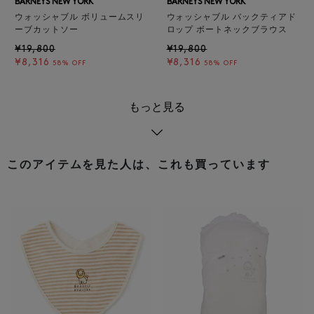
BARNEYS NEW YORK
BARNEYS NEW YORK
ウォッシャブル ボリュームスリ
ウォッシャブル バックティアド
ーブカットソー
ロップ ボートネックブラウス
¥19,800
¥19,800
¥8,316
¥8,316
58% OFF
58% OFF
もっと見る
このアイテムを見た人は、これも買っています