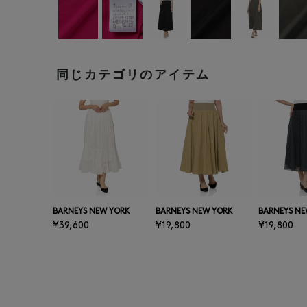
同じカテゴリのアイテム
BARNEYS NEW YORK
BARNEYS NEW YORK
BARNEYS NE
¥39,600
¥19,800
¥19,800