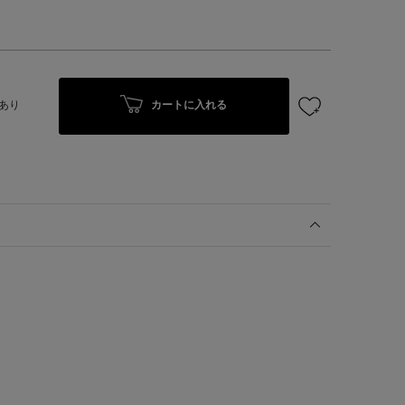
カートに入れる
あり