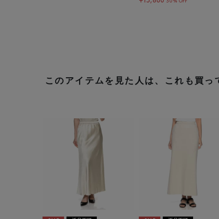
¥13,860
30% OFF
このアイテムを見た人は、これも買っ