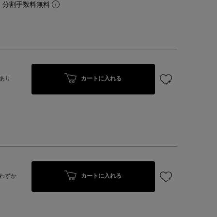
。分割手数料無料
カートに入れる
あり
カートに入れる
わずか