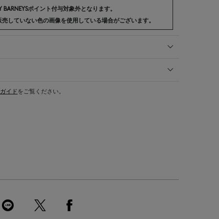
 BARNEYSポイント付与対象外となります。
販売していない色の画像を使用している場合がございます。
ガイド
をご覧ください。