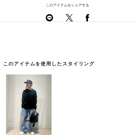
このアイテムをシェアする
このアイテムを使用したスタイリング