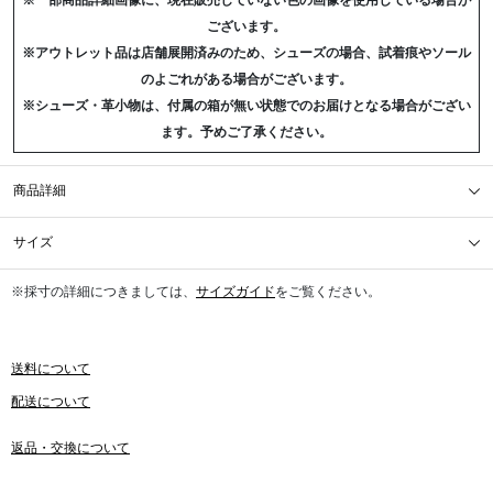
※一部商品詳細画像に、現在販売していない色の画像を使用している場合が
ございます。
※アウトレット品は店舗展開済みのため、シューズの場合、試着痕やソール
のよごれがある場合がございます。
※シューズ・革小物は、付属の箱が無い状態でのお届けとなる場合がござい
ます。予めご了承ください。
商品詳細
サイズ
※採寸の詳細につきましては、
サイズガイド
をご覧ください。
送料について
配送について
返品・交換について