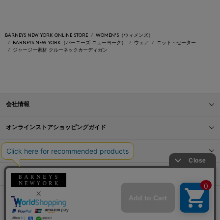
BARNEYS NEW YORK ONLINE STORE
WOMEN'S（ウィメンズ）
BARNEYS NEW YORK（バーニーズ ニューヨーク）
ウェア
ニット・セーター
ジャージー素材 クルーネックカーディガン
会社情報
オンラインストアショッピングガイド
店舗情報
サービス
BLOG