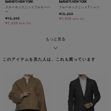
BARNEYS NEW YORK
BARNEYS NEW YORK
クルーネックニットプルオーバ
クルーネックニットTシャツ
ー
¥13,200
¥13,200
¥7,920
40% OFF
¥7,920
40% OFF
もっと見る
このアイテムを見た人は、これも買っています