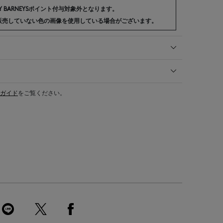
 BARNEYSポイント付与対象外となります。
販売していない色の画像を使用している場合がございます。
ガイド
をご覧ください。