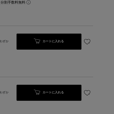
。分割手数料無料
カートに入れる
わずか
カートに入れる
わずか