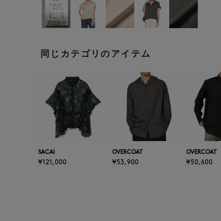
同じカテゴリのアイテム
SACAI
OVERCOAT
OVERCOAT
¥121,000
¥53,900
¥50,600