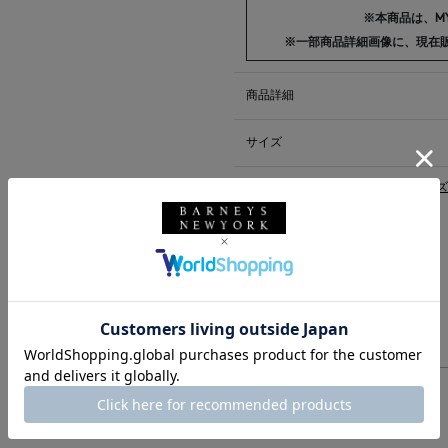
※本商品は、MY
※一部商品詳細画像に、現在
商品詳細
サイズ
※採寸の詳細につきましては、
サイズ
送料について
配送について
返品・交換について