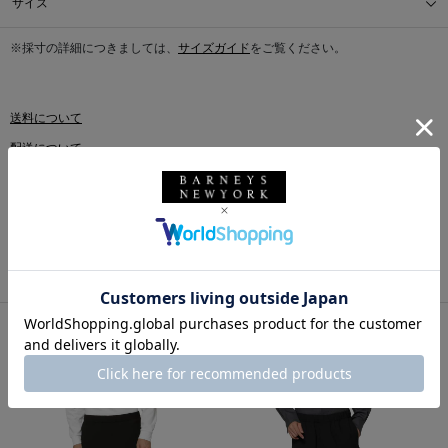
サイズ
※採寸の詳細につきましては、
サイズガイド
をご覧ください。
送料について
配送について
返品・交換について
このアイテムをシェアする
同じカテゴリのアイテム