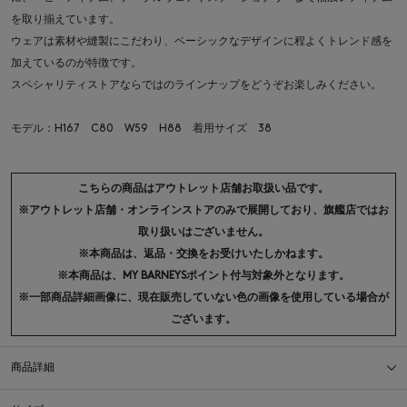
を取り揃えています。
ウェアは素材や縫製にこだわり、ベーシックなデザインに程よくトレンド感を
加えているのが特徴です。
スペシャリティストアならではのラインナップをどうぞお楽しみください。
モデル：H167 C80 W59 H88 着用サイズ 38
こちらの商品はアウトレット店舗お取扱い品です。
※アウトレット店舗・オンラインストアのみで展開しており、旗艦店ではお
取り扱いはございません。
※本商品は、返品・交換をお受けいたしかねます。
※本商品は、MY BARNEYSポイント付与対象外となります。
※一部商品詳細画像に、現在販売していない色の画像を使用している場合が
ございます。
商品詳細