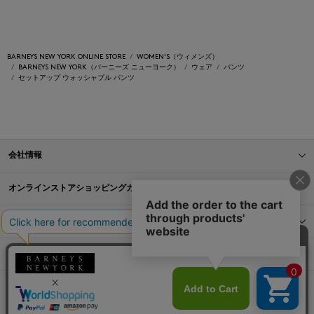
BARNEYS NEW YORK ONLINE STORE
WOMEN'S（ウィメンズ）
BARNEYS NEW YORK（バーニーズ ニューヨーク）
ウェア
パンツ
セットアップ ウォッシャブル パンツ
会社情報
オンラインストアショッピングガイド
店舗情報
サービス
BLOG