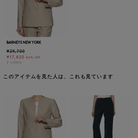
BARNEYS NEW YORK
¥29,700
¥17,820
40% OFF
2
colors
このアイテムを見た人は、これも見ています