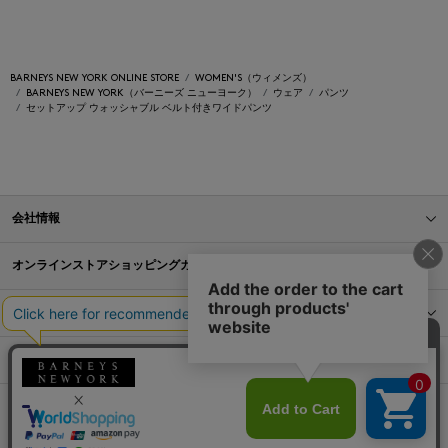
BARNEYS NEW YORK ONLINE STORE
WOMEN'S（ウィメンズ）
BARNEYS NEW YORK（バーニーズ ニューヨーク）
ウェア
パンツ
セットアップ ウォッシャブル ベルト付きワイドパンツ
会社情報
オンラインストアショッピングガイド
店舗情報
サービス
BLOG