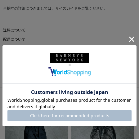
※採寸の詳細につきましては、
サイズガイド
をご覧ください。
送料について
配送について
返品・交換について
このアイテムをシェアする
同じカテゴリのアイテム