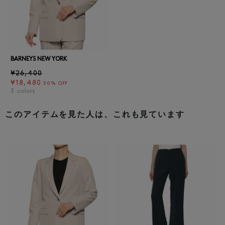
BARNEYS NEW YORK
¥26,400
¥18,480
30% OFF
3
colors
このアイテムを見た人は、これも見ています