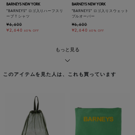
BARNEYS NEW YORK
BARNEYS NEW YORK
"BARNEYS" ロゴ入りハーフスリ
"BARNEYS" ロゴ入りスウェット
ーブＴシャツ
プルオーバー
¥6,600
¥6,600
¥2,640
¥2,640
60% OFF
60% OFF
もっと見る
このアイテムを見た人は、これも買っています