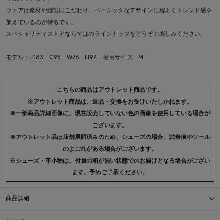
ウェアは素材や縫製にこだわり、ベーシックなデザインに程よくトレンド感を
加えているのが特徴です。
スペシャリティストアならではのラインナップをどうぞお楽しみください。
モデル：H183 C95 W76 H94 着用サイズ M
こちらの商品はアウトレット商品です。
※アウトレット商品は、返品・交換をお受けいたしかねます。
※一部商品詳細画像に、現在販売していない色の画像を使用している場合が
ございます。
※アウトレット品は店舗展開済みのため、シューズの場合、試着痕やソール
のよごれがある場合がございます。
※シューズ・革小物は、付属の箱が無い状態でのお届けとなる場合がござい
ます。予めご了承ください。
商品詳細