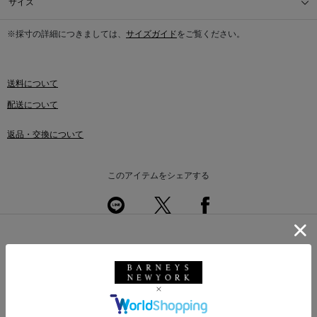
サイズ
※採寸の詳細につきましては、
サイズガイド
をご覧ください。
送料について
配送について
返品・交換について
このアイテムをシェアする
このアイテムを使用したスタイリング