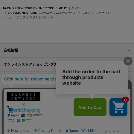
BARNEYS NEW YORK ONLINE STORE
MEN'S（メンズ）
BARNEYS NEW YORK（バーニーズ ニューヨーク）
ウェア
ジャケット
セットアップ シングルジャケット
会社情報
オンラインストアショッピングガイド
店舗情報
サービス
BLOG
Barneys Japan. all rights reserved.