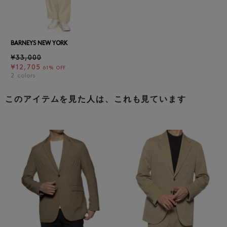
BARNEYS NEW YORK
¥33,000
¥12,705
61% OFF
2
colors
このアイテムを見た人は、これも見ています