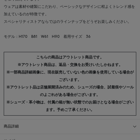
ウェアは素材や縫製にこだわり、ベーシックなデザインに程よくトレンド感を
加えているのが特徴です。
スペシャリティストアならではのラインナップをどうぞお楽しみください。
モデル：H170 B81 W61 H90 着用サイズ 36
こちらの商品はアウトレット商品です。
※アウトレット商品は、返品・交換をお受けいたしかねます。
※一部商品詳細画像に、現在販売していない色の画像を使用している場合が
ございます。
※アウトレット品は店舗展開済みのため、シューズの場合、試着痕やソール
のよごれがある場合がございます。
※シューズ・革小物は、付属の箱が無い状態でのお届けとなる場合がござい
ます。予めご了承ください。
商品詳細