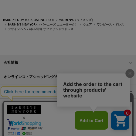
BARNEYS NEW YORK ONLINE STORE
WOMEN'S（ウィメンズ）
BARNEYS NEW YORK（バーニーズ ニューヨーク）
ウェア
ワンピース・ドレス
デザインヘム パネル切替 サファリシャツドレス
会社情報
オンラインストアショッピングガイド
店舗情報
サービス
BLOG