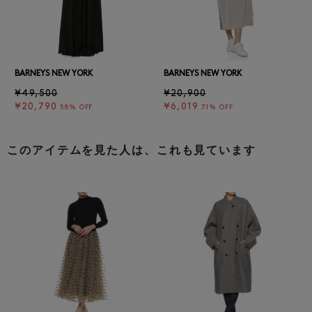
BARNEYS NEW YORK
BARNEYS NEW YORK
¥49,500
¥20,900
¥20,790
¥6,019
58% OFF
71% OFF
このアイテムを見た人は、これも見ています