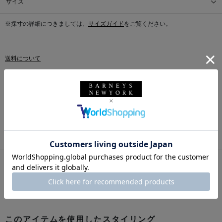
サイズ
※採寸の詳細につきましては、
サイズガイド
をご覧ください。
送料について
配送について
返品・交換について
このアイテムをシェアする
このアイテムを使用したスタイリング