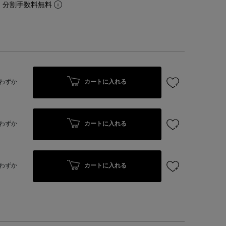
。分割手数料無料
カートに入れる
わずか
カートに入れる
わずか
カートに入れる
わずか