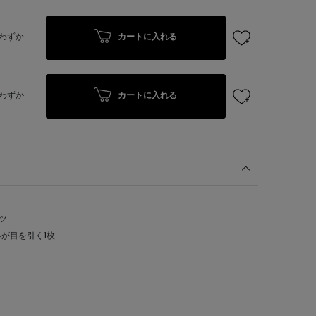
カートに入れる
わずか
カートに入れる
わずか
ツ
が目を引く1枚