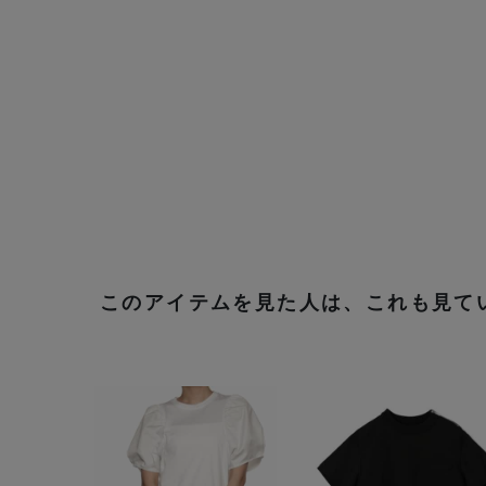
このアイテムを見た人は、これも見て