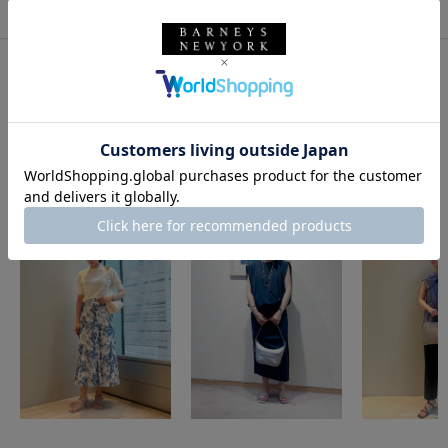
このアイテムを使用したスタイリング