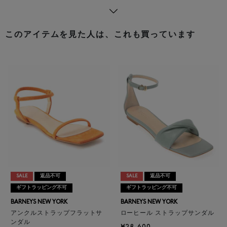
このアイテムを見た人は、これも買っています
SALE
返品不可
SALE
返品不可
ギフトラッピング不可
ギフトラッピング不可
BARNEYS NEW YORK
BARNEYS NEW YORK
アンクルストラップフラットサ
ローヒール ストラップサンダル
ンダル