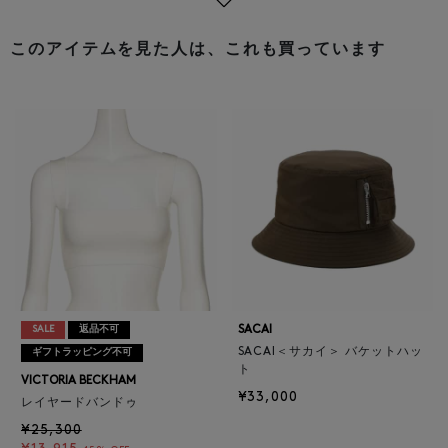
このアイテムを見た人は、これも買っています
SACAI
SALE
返品不可
SACAI＜サカイ＞ バケットハッ
ギフトラッピング不可
ト
VICTORIA BECKHAM
¥33,000
レイヤードバンドゥ
¥25,300