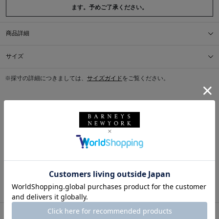
ます。予めご了承ください。
商品詳細
サイズ
※採寸の詳細につきましては、
サイズガイド
をご覧ください。
送料について
配送について
返品・交換について
このアイテムをシェアする