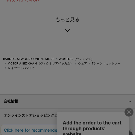
¥13,915
45% OFF
もっと見る
BARNEYS NEW YORK ONLINE STORE
WOMEN'S（ウィメンズ）
VICTORIA BECKHAM（ヴィクトリアベッカム）
ウェア
Tシャツ・カットソー
レイヤードバンドゥ
会社情報
オンラインストアショッピングガイド
店舗情報