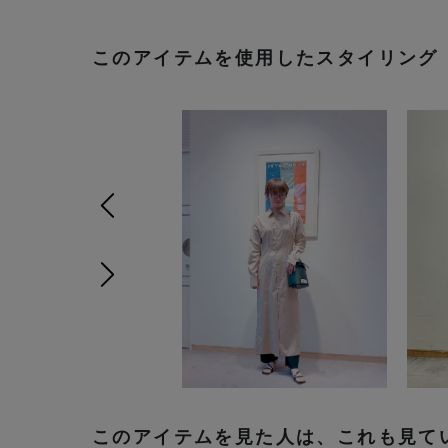
このアイテムを使用したスタイリング
前の画像
次の画像
このアイテムを見た人は、これも見て