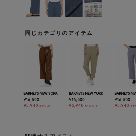
同じカテゴリのアイテム
BARNEYS NEW YORK
BARNEYS NEW YORK
BARNEYS NE
¥16,500
¥16,500
¥16,500
¥5,940
¥5,940
¥5,940
64% OFF
64% OFF
64%