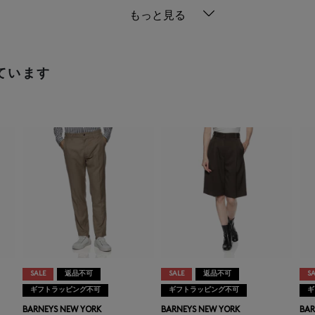
もっと見る
ています
SALE
返品不可
SALE
返品不可
SA
ギフトラッピング不可
ギフトラッピング不可
ギ
BARNEYS NEW YORK
BARNEYS NEW YORK
BAR