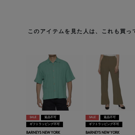
このアイテムを見た人は、これも買っ
SALE
返品不可
SALE
返品不可
ギフトラッピング不可
ギフトラッピング不可
BARNEYS NEW YORK
BARNEYS NEW YORK