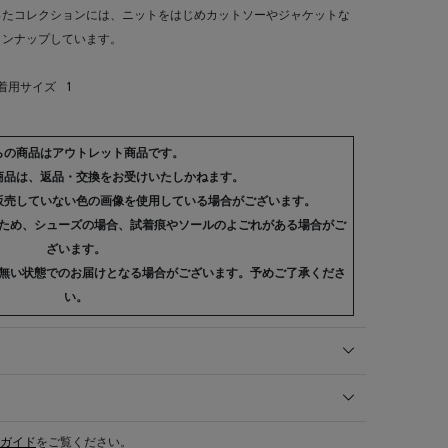
ったコレクションには、ニットをはじめカットソーやジャケットな
インナップしています。
 着用サイズ 1
らの商品はアウトレット商品です。
商品は、返品・交換をお受けいたしかねます。
販売していない色の画像を使用している場合がございます。
ため、シューズの場合、試着痕やソールのよごれがある場合がご
ざいます。
無い状態でのお届けとなる場合がございます。予めご了承くださ
い。
ガイド
をご覧ください。