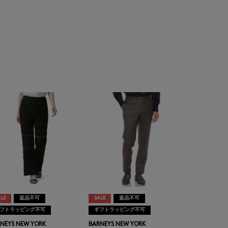
LE
返品不可
SALE
返品不可
フトラッピング不可
ギフトラッピング不可
NEYS NEW YORK
BARNEYS NEW YORK