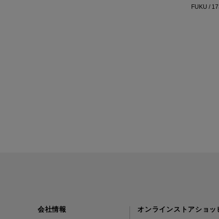
FUKU / 1
会社情報
オンラインストアショッ